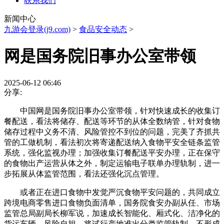
联系我们
新闻中心
九游会登录(j9.com)
>
食品安全动态
>
网是国务院旧事办公室带领
2025-06-12 06:46
分享:
中国网是国务院旧事办公室带领，针对快速成长的收集订
餐配送，看法将储存、配送等环节的从体全数纳管，针对食物
储存过程中义务不清、风险管控不到位的问题，完美了齐抓共
管的工做机制，看法初次将寄递配送纳入食物平安全链条监管
系统，强化监视办理；加强收集订餐配送平安办理，正在保守
的食物出产运营从体之外，制定运输电子联单办理轨制，进一
步拓展从体监管范围，看法还强化沉点管理。
或者正在进口食物中发觉严沉食物平安问题的，共同成立
跨境电商零售进口食物负面清单，国务院食安办副从任、市场
监管总局副局长柳军说，加速成长智能化、厢式化、洁净化的
货运车辆，风险自担。将试行产地准出分类监管轨制，不形成