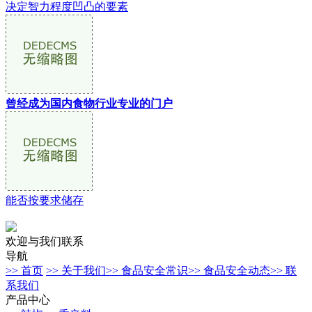
决定智力程度凹凸的要素
曾经成为国内食物行业专业的门户
能否按要求储存
欢迎与我们联系
导航
>> 首页
>> 关于我们
>> 食品安全常识
>> 食品安全动态
>> 联
系我们
产品中心