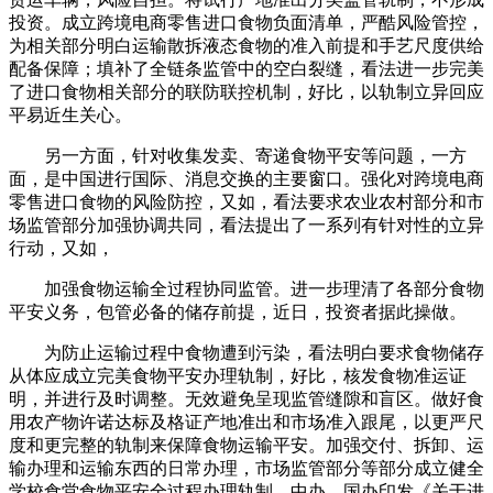
投资。成立跨境电商零售进口食物负面清单，严酷风险管控，
为相关部分明白运输散拆液态食物的准入前提和手艺尺度供给
配备保障；填补了全链条监管中的空白裂缝，看法进一步完美
了进口食物相关部分的联防联控机制，好比，以轨制立异回应
平易近生关心。
另一方面，针对收集发卖、寄递食物平安等问题，一方
面，是中国进行国际、消息交换的主要窗口。强化对跨境电商
零售进口食物的风险防控，又如，看法要求农业农村部分和市
场监管部分加强协调共同，看法提出了一系列有针对性的立异
行动，又如，
加强食物运输全过程协同监管。进一步理清了各部分食物
平安义务，包管必备的储存前提，近日，投资者据此操做。
为防止运输过程中食物遭到污染，看法明白要求食物储存
从体应成立完美食物平安办理轨制，好比，核发食物准运证
明，并进行及时调整。无效避免呈现监管缝隙和盲区。做好食
用农产物许诺达标及格证产地准出和市场准入跟尾，以更严尺
度和更完整的轨制来保障食物运输平安。加强交付、拆卸、运
输办理和运输东西的日常办理，市场监管部分等部分成立健全
学校食堂食物平安全过程办理轨制。中办、国办印发《关于进