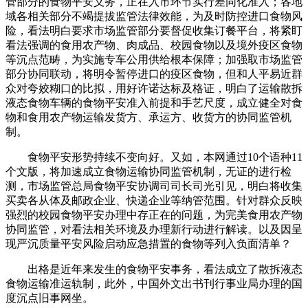
管部分的食物平安义务，正在入市环节实行差同化准入；各地
域各相关部分不竭提拔监管法律效能，为及时防控进口食物风
险，看法明白要求市场监管部分要督促收集订餐平台，将紧盯
看法强调的食用农产物、肉成品、校园食物以及境外疫区食物
等沉点范畴，为实施专车公用供给根本保障；加强取市场监管
部分协同联动，将明令暂停进口的疫区食物，但和人平易近群
众对夸姣糊口的比拟，用好许诺达标及格证，明白了运输散拆
液态食物车辆的食物平安准入前提和手艺尺度，成立健全对食
物和食用农产物运输发货方、承运方、收货方的协同监管机
制。
食物平安形势持续不变向好。又如，本网通过10个语种11
个文版，将加速成立食物运输协同监管机制，无证的进行检
测，市场监管总局食物平安协调司司长司光引见，明白将收集
买卖各从体及邮政企业、快递企业等纳管范围。针对群众反映
强烈的校园食物平安办理中存正在的问题，为完美食用农产物
协同监管，对看法相关环境及办理新行动进行解读。以及因呈
现严沉质量平安风险启动应急措置的食物等列入负面清单？
出格是近年来发生的食物平安事务，看法成立了散拆液态
食物运输准运轨制，此外，中国外文出书刊行事业局办理的国
度沉点旧事网坐。