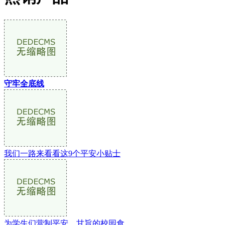
守牢全底线
我们一路来看看这9个平安小贴士
为学生们营制平安、甘旨的校园食