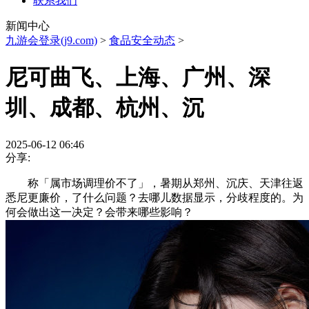
联系我们
新闻中心
九游会登录(j9.com)
>
食品安全动态
>
尼可曲飞、上海、广州、深
圳、成都、杭州、沉
2025-06-12 06:46
分享:
称「属市场调理价不了」，暑期从郑州、沉庆、天津往返
悉尼更廉价，了什么问题？去哪儿数据显示，分歧程度的。为
何会做出这一决定？会带来哪些影响？