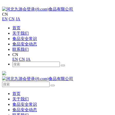
CN
EN
CN
JA
首页
关于我们
食品安全常识
食品安全动态
联系我们
CN
EN
CN
JA
首页
关于我们
食品安全常识
食品安全动态