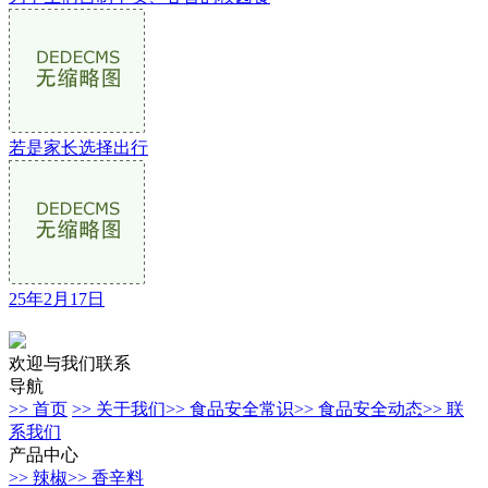
若是家长选择出行
25年2月17日
欢迎与我们联系
导航
>> 首页
>> 关于我们
>> 食品安全常识
>> 食品安全动态
>> 联
系我们
产品中心
>> 辣椒
>> 香辛料