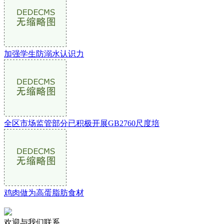
加强学生防溺水认识力
全区市场监管部分已积极开展GB2760尺度培
鸡肉做为高蛋脂肪食材
欢迎与我们联系