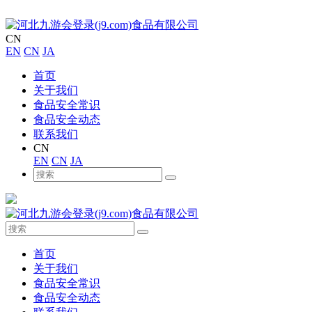
CN
EN
CN
JA
首页
关于我们
食品安全常识
食品安全动态
联系我们
CN
EN
CN
JA
首页
关于我们
食品安全常识
食品安全动态