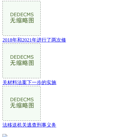
2018年和2021年进行了两次修
关材料法案下一步的实施
法移送机关逃查刑事义务