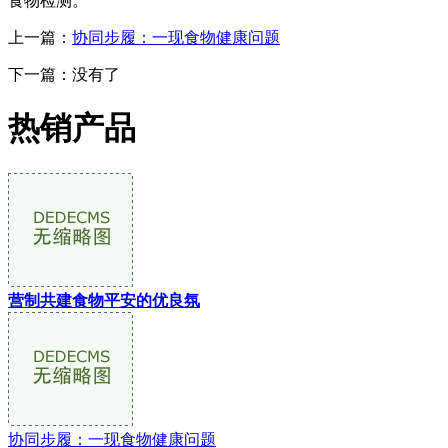
食物检测。
上一篇：
协同步履：一现食物健康问题
下一篇：没有了
热销产品
营制共建食物平安的优良氛
协同步履：一现食物健康问题