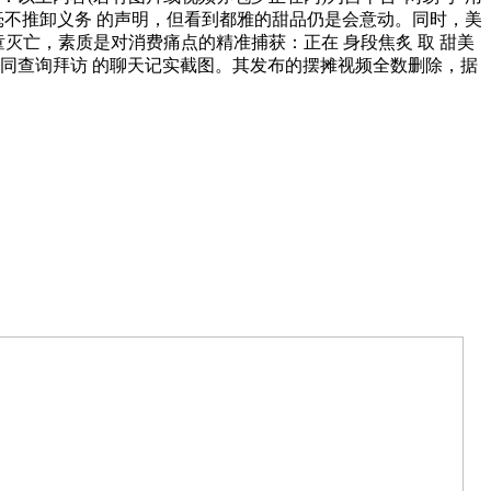
毫不推卸义务 的声明，但看到都雅的甜品仍是会意动。同时，美
儿童灭亡，素质是对消费痛点的精准捕获：正在 身段焦炙 取 甜美
同查询拜访 的聊天记实截图。其发布的摆摊视频全数删除，据