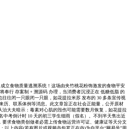
：成立食物质量逃溯系统！这场由夹竹桃花粉饰激发的食物平安
行 存案制 + 溯源码 办理，当消费者沉浸正在 低糖低脂 的
往闭一只眼闭一只眼，如花提拉米苏 发布的 30 多条宣传视
材来历、联系体例等消息。此文章旨正在社会正能量，公开原材
从治大夫暗示：毒素对心肌的毁伤可能需要数月恢复，如花提拉
中考倒计时 10 天的初三学生细雨（假名）。不到半天售出近
后，要求食物类创做者必需上传食物运营许可证、健康证等天分文
以上内容(若有图片或视频亦包罗正在内)为自平台“网易号”用