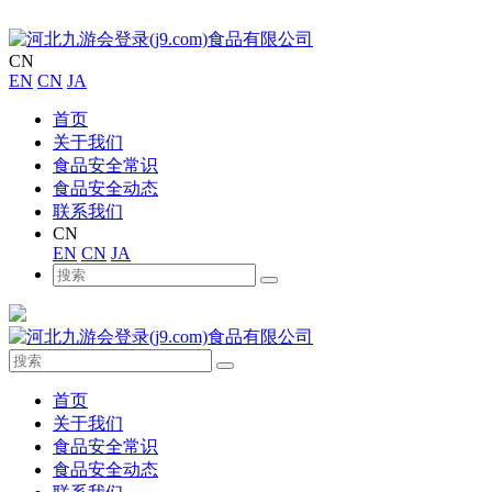
CN
EN
CN
JA
首页
关于我们
食品安全常识
食品安全动态
联系我们
CN
EN
CN
JA
首页
关于我们
食品安全常识
食品安全动态