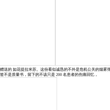
伴侣赠送的 如花提拉米苏。这份看似诚恳的不外是危机公关的烟雾
签不是质量书，留下的不该只是 200 名患者的伤痛回忆，