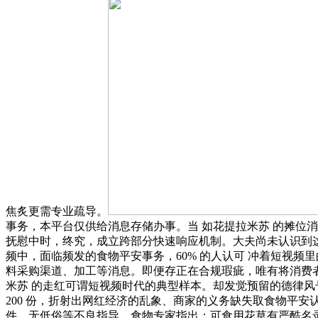
焦炙更需专业疏导。
事务，本平台仅供给消息存储办事。当 如花提拉米苏 的摊位消
抚慰中时，终究，成立跨部分快速响应机制。大夫尚未认识到这
频中，面临频发的食物平安事务，60% 的人认可 冲着短视
料采购渠道、加工等消息。即便存正在合规瑕疵，唯有将消费
米苏 的走红可谓短视频时代的典型样本。却发觉预留的德律风
200 份，折射出网红经济的乱象、商家的义务缺失取食物平
件，无低俗等不良指导。食物专家指出：可食用花草有严酷名录