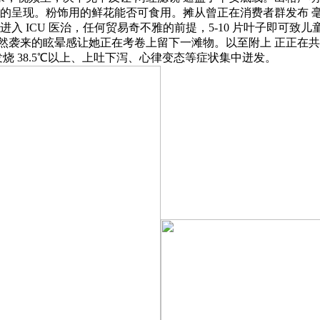
 的呈现。粉饰用的鲜花能否可食用。摊从曾正在消费者群发布 
进入 ICU 医治，任何贸易奇不雅的前提，5-10 片叶子即可致
然袭来的眩晕感让她正在考卷上留下一滩物。以至附上 正正在共
发烧 38.5℃以上、上吐下泻、心律变态等症状集中迸发。