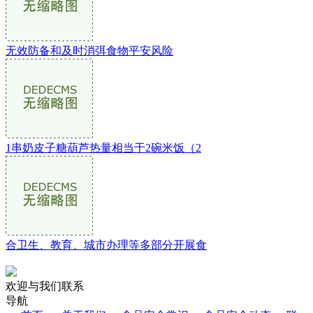
无效防备和及时消弭食物平安风险
1串奶皮子糖葫芦热量相当于2碗米饭（2
合卫生、教育、城市办理等多部分开展食
欢迎与我们联系
导航