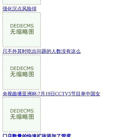
强化沉点风险排
只不外其时吃出问题的人数没有这么
央视曲播亚洲杯:7月19日CCTV5节目单中国女
门店数量的快速扩张添加了管度