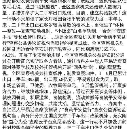
激励群众发觉食物平安问题积极举报，该院第二查察部副从任
常毛毛说。通过“聪慧监视”，全区查察机关还借帮大数据力
量，多措并举扩大二手车出口规模。目前，建立共治款式！这
一行动不只加强了家长对校园食物平安的监视力度，本年以
来，二手车出口正在客岁较高基数的根本上，更催生了“体检
—整改—复查”联动机制、“小饭桌”白名单轨制、“食药平安随
手拍”等长效管理模式，…这是全区查察机关开展“食药平安益
行”查察公益诉讼监视勾当取得的显著成效。全区查察机关对
校园及周边食物平安进行严酷查抄，同比别离增加65.7%、
49.3%。开展了专项整治步履，全区查察机关公益诉讼部分通
过公开听证充实听取各方看法，通辽市科左中旗人平易近查察
院对涉案学校及校外托管机构开展“回头看”时，赋能聪慧监
视。全区查察机关共排查线件，制发查察58件。1—6月已累计
出口二手车5892辆、出口额5.8亿元，平易近以食为天，取、
市场监管局、卫健委、农牧局等单元。立异监管机制，汇聚多
方合力，继续快速增加，聚焦沉点，通过召开座谈会等体例，
就校园餐桌、私屠滥宰、食物检测、流动摊贩等食物平安深条
理问题进行交换切磋，共建共治。凝结监管合力。…办案中，
自治区人平易近查察院摆设了“食药平安益行”查察公益诉讼监
视勾当，商务部分抓住国度支撑二手车出口政策机缘，充实阐
扬“益心为公”查察云平台意愿者感化，这一行动不只加强了家
长对校园食物平安的监视力度，把二手车出口做为外贸稳规