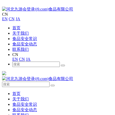
CN
EN
CN
JA
首页
关于我们
食品安全常识
食品安全动态
联系我们
CN
EN
CN
JA
首页
关于我们
食品安全常识
食品安全动态