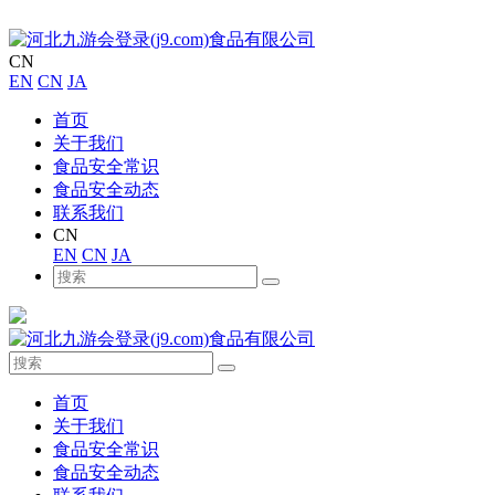
CN
EN
CN
JA
首页
关于我们
食品安全常识
食品安全动态
联系我们
CN
EN
CN
JA
首页
关于我们
食品安全常识
食品安全动态