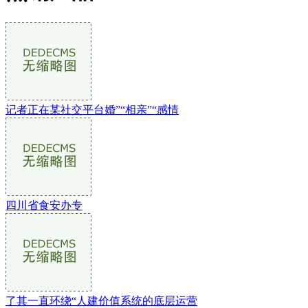
记者正在某社交平台婚”“相亲”“感情
四川省食安办专
了其一直环绕“人建价值系统的底层运营