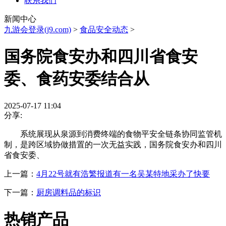
联系我们
新闻中心
九游会登录(j9.com)
>
食品安全动态
>
国务院食安办和四川省食安
委、食药安委结合从
2025-07-17 11:04
分享:
系统展现从泉源到消费终端的食物平安全链条协同监管机
制，是跨区域协做措置的一次无益实践，国务院食安办和四川
省食安委、
上一篇：
4月22号就有浩繁报道有一名吴某特地采办了快要
下一篇：
厨房调料品的标识
热销产品