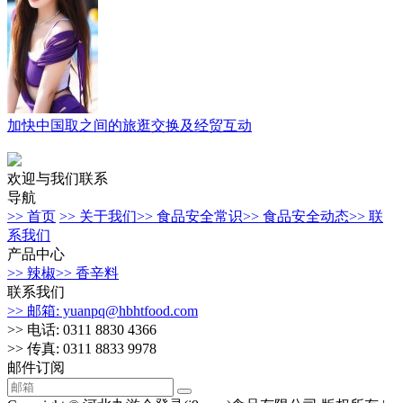
加快中国取之间的旅逛交换及经贸互动
欢迎与我们联系
导航
>> 首页
>> 关于我们
>> 食品安全常识
>> 食品安全动态
>> 联
系我们
产品中心
>> 辣椒
>> 香辛料
联系我们
>> 邮箱: yuanpq@hbhtfood.com
>> 电话: 0311 8830 4366
>> 传真: 0311 8833 9978
邮件订阅