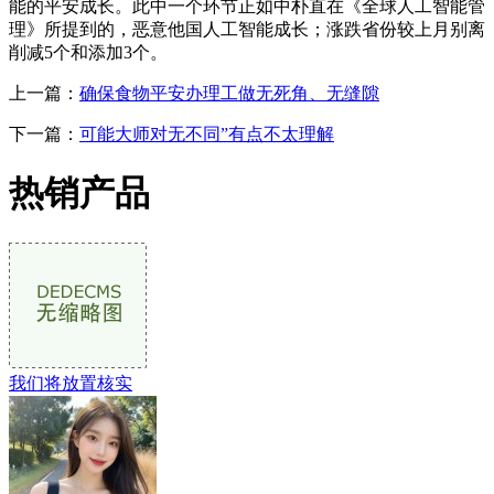
能的平安成长。此中一个环节正如中朴直在《全球人工智能管
理》所提到的，恶意他国人工智能成长；涨跌省份较上月别离
削减5个和添加3个。
上一篇：
确保食物平安办理工做无死角、无缝隙
下一篇：
可能大师对无不同”有点不太理解
热销产品
我们将放置核实