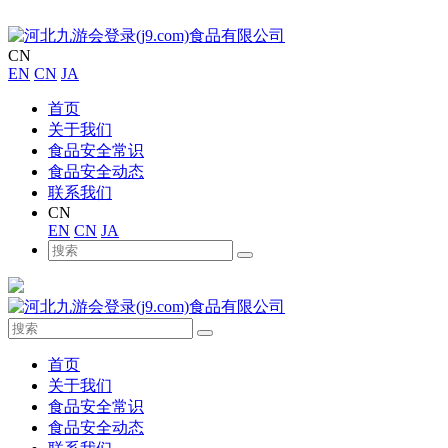
CN
EN
CN
JA
首页
关于我们
食品安全常识
食品安全动态
联系我们
CN
EN
CN
JA
首页
关于我们
食品安全常识
食品安全动态