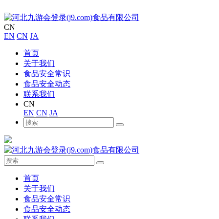
CN
EN
CN
JA
首页
关于我们
食品安全常识
食品安全动态
联系我们
CN
EN
CN
JA
首页
关于我们
食品安全常识
食品安全动态