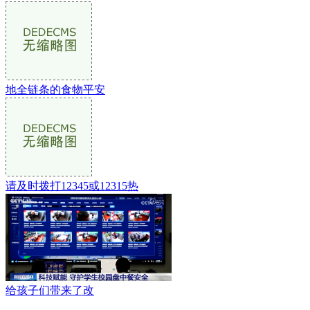
地全链条的食物平安
请及时拨打12345或12315热
给孩子们带来了改