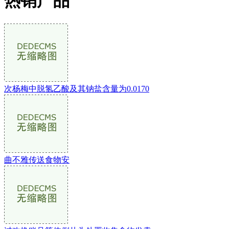
热销产品
次杨梅中脱氢乙酸及其钠盐含量为0.0170
曲不雅传送食物安