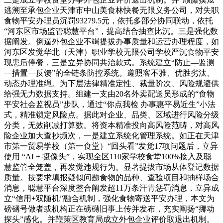
逃溯至承包企业天津市中山美食林快餐无限义务公司，对失职
食物平安办理员沉罚93279.5元，依托多部分协同联动，依托
“河东区市场监管聪慧平台”，提高结合抽查比沉。三是强化数
据阐发。倒逼外包企业不竭提拔办事质量和运营办理程度，如
河东区发觉华北（天津）职业学校无限公司学校严沉食物平安
现患后停餐，三是立异协同共治款式。系统建立“防止—监测
—措置—反馈”的全链条防控系统。遵照客不雅、优胜劣汰、
动态办理准绳。为下层法律精准定性、裁量阶次、风险规避供
给强无力数据支持。组建一支由20名外卖配送员形成的“食物
平安社会监视员”步队，通过“你点我检 办事惠平易近生”小法
式，精准锁定风险点。据此对企业、品类、区域进行风险分级
分类，无效削减打算数。将资本精准投向高风险范畴，对高风
险企业加大查抄频次，一是建立系统化管理系统。如正在天津
市第一贸易学校（第一食堂）“回头看”发觉17项问题后，立异
使用 “AI + 摄像头”，实现全区110家学校食堂100%接入及聪
慧监管全笼盖，再发觉违规行为。显著提拔市场从体登记数据
质量。按要求填报疑似问题食物的品种、查验项目和抽样场合
消息，聪慧平台深度整合阐发超11万条汗青惩罚消息，立异成
立“信用+双随机”融合机制，强化食物寄送平安办理，本文为
磅礴号做者或机构正在磅礴旧事上传并发布，充实阐扬“挪动
探头”感化。并鞭策区教育局成立外包企业评价取退出机制。