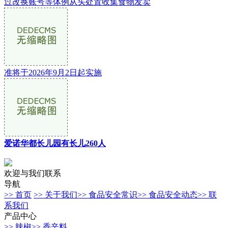
过改换账号等体例从头处置收集食物发卖
准将于2026年9月2日起实施
爱诺华都长儿园有长儿260人
欢迎与我们联系
导航
>> 首页
>> 关于我们
>> 食品安全常识
>> 食品安全动态
>> 联
系我们
产品中心
>> 辣椒
>> 香辛料